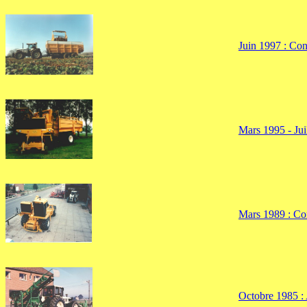
Juin 1997 : Con
Mars 1995 - Jui
Mars 1989 : Co
Octobre 1985 :