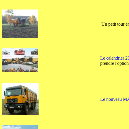
Un petit tour e
Le calendrier 20
prendre l'option
Le nouveau MAN