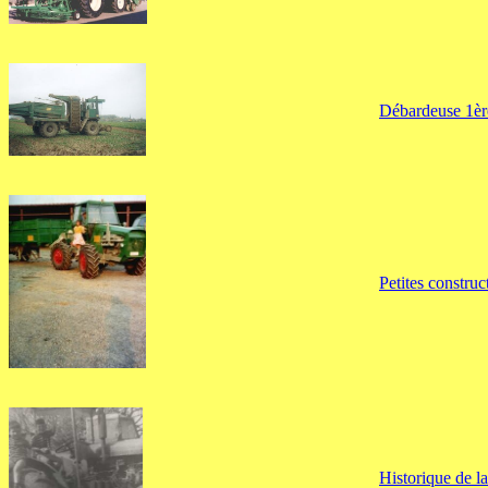
Débardeuse 1ère
Petites construc
Historique de la