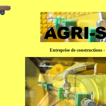
Entreprise de constructions -