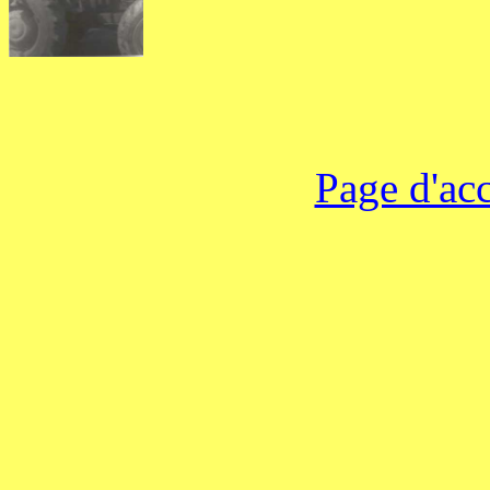
Page d'ac