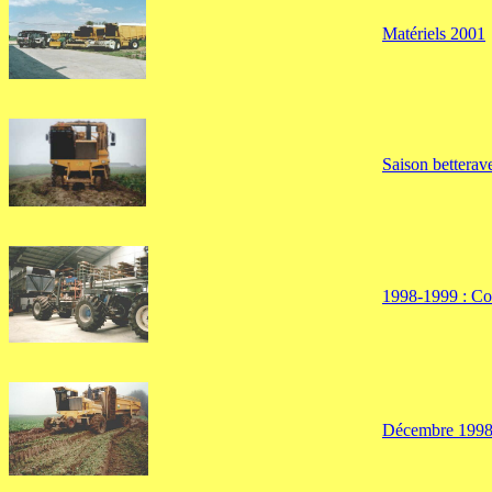
Matériels 2001
Saison betterave
1998-1999 : Co
Décembre 1998 :