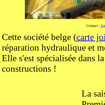
Contact :
Ag
Cette société belge (
carte jo
réparation hydraulique et m
Elle s'est spécialisée dans l
constructions !
La sai
Premiè